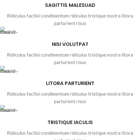
SAGITTIS MALESUAD
Ridiculus facilisi condimentum ridiculus tristique nostra litora
parturient risus
NISI VOLUTPAT
Ridiculus facilisi condimentum ridiculus tristique nostra litora
parturient risus
LITORA PARTURIENT
Ridiculus facilisi condimentum ridiculus tristique nostra litora
parturient risus
TRISTIQUE IACULIS
Ridiculus facilisi condimentum ridiculus tristique nostra litora